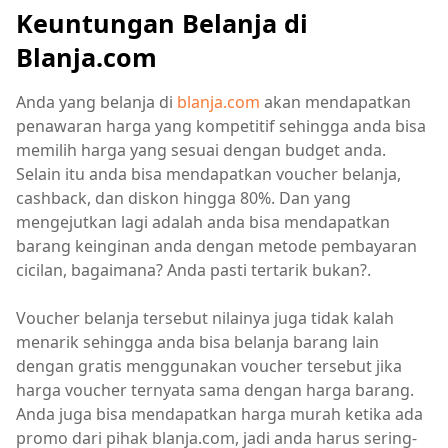
Keuntungan Belanja di
Blanja.com
Anda yang belanja di
blanja.com
akan mendapatkan
penawaran harga yang kompetitif sehingga anda bisa
memilih harga yang sesuai dengan budget anda.
Selain itu anda bisa mendapatkan voucher belanja,
cashback, dan diskon hingga 80%. Dan yang
mengejutkan lagi adalah anda bisa mendapatkan
barang keinginan anda dengan metode pembayaran
cicilan, bagaimana? Anda pasti tertarik bukan?.
Voucher belanja tersebut nilainya juga tidak kalah
menarik sehingga anda bisa belanja barang lain
dengan gratis menggunakan voucher tersebut jika
harga voucher ternyata sama dengan harga barang.
Anda juga bisa mendapatkan harga murah ketika ada
promo dari pihak blanja.com, jadi anda harus sering-