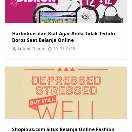
Harbolnas dan Kiat Agar Anda Tidak Terlalu
Boros Saat Belanja Online
Antoni Clianto
2017/10/25
Shopious.com Situs Belanja Online Fashion