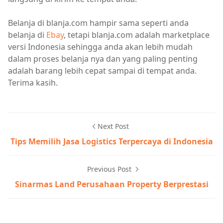
Belanja di blanja.com hampir sama seperti anda
belanja di
Ebay
, tetapi blanja.com adalah marketplace
versi Indonesia sehingga anda akan lebih mudah
dalam proses belanja nya dan yang paling penting
adalah barang lebih cepat sampai di tempat anda.
Terima kasih.
Next Post
Tips Memilih Jasa Logistics Terpercaya di Indonesia
Previous Post
Sinarmas Land Perusahaan Property Berprestasi