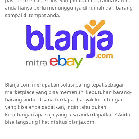
pastilah menjadi solusi yang mudah bagi anda karena
anda hanya perlu menunggunya di rumah dan barang
sampai di tempat anda.
Blanja.com merupakan solusi paling tepat sebagai
marketplace yang bisa memenuhi kebutuhan barang-
barang anda. Disana terdapat banyak keuntungan
yang bisa anda dapatkan, ingin tahu bukan
keuntungan apa saja yang bisa anda dapatkan? Anda
bisa langsung lihat di situs blanja.com.