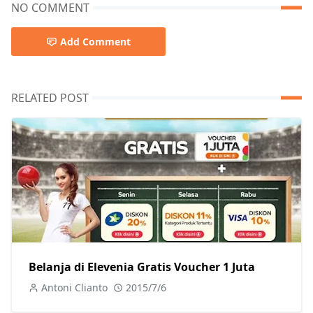
NO COMMENT
Add Comment
RELATED POST
Belanja di Elevenia Gratis Voucher 1 Juta
Antoni Clianto
2015/7/6