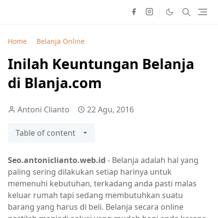
Home
Belanja Online
Inilah Keuntungan Belanja
di Blanja.com
Antoni Clianto
22 Agu, 2016
Table of content
Seo.antoniclianto.web.id
- Belanja adalah hal yang
paling sering dilakukan setiap harinya untuk
memenuhi kebutuhan, terkadang anda pasti malas
keluar rumah tapi sedang membutuhkan suatu
barang yang harus di beli. Belanja secara online