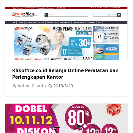
Klikoffice.co.id Belanja Online Peralatan dan
Perlengkapan Kantor
Antoni Clianto
2015/3/20