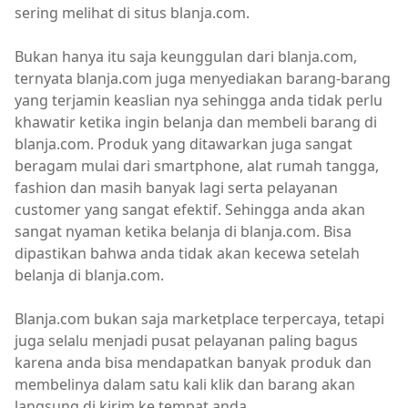
sering melihat di situs blanja.com.
Bukan hanya itu saja keunggulan dari blanja.com,
ternyata blanja.com juga menyediakan barang-barang
yang terjamin keaslian nya sehingga anda tidak perlu
khawatir ketika ingin belanja dan membeli barang di
blanja.com. Produk yang ditawarkan juga sangat
beragam mulai dari smartphone, alat rumah tangga,
fashion dan masih banyak lagi serta pelayanan
customer yang sangat efektif. Sehingga anda akan
sangat nyaman ketika belanja di blanja.com. Bisa
dipastikan bahwa anda tidak akan kecewa setelah
belanja di blanja.com.
Blanja.com bukan saja marketplace terpercaya, tetapi
juga selalu menjadi pusat pelayanan paling bagus
karena anda bisa mendapatkan banyak produk dan
membelinya dalam satu kali klik dan barang akan
langsung di kirim ke tempat anda.