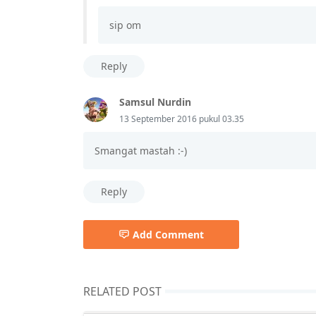
sip om
Reply
Samsul Nurdin
13 September 2016 pukul 03.35
Smangat mastah :-)
Reply
Add Comment
RELATED POST