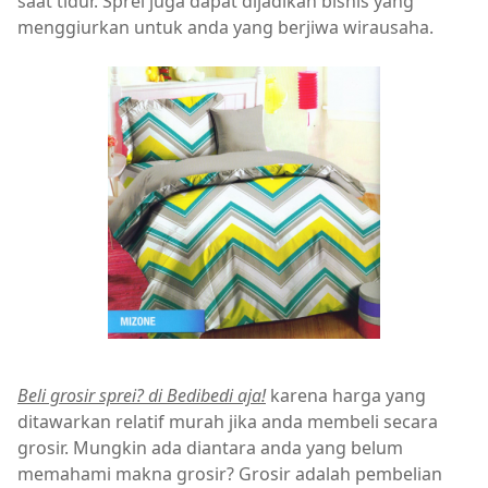
saat tidur. Sprei juga dapat dijadikan bisnis yang
menggiurkan untuk anda yang berjiwa wirausaha.
Beli grosir sprei? di Bedibedi aja!
karena harga yang
ditawarkan relatif murah jika anda membeli secara
grosir. Mungkin ada diantara anda yang belum
memahami makna grosir? Grosir adalah pembelian