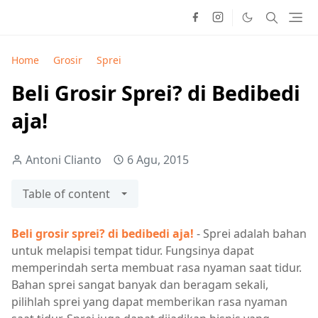
Home
Grosir
Sprei
Beli Grosir Sprei? di Bedibedi
aja!
Antoni Clianto
6 Agu, 2015
Table of content
Beli grosir sprei? di bedibedi aja!
- Sprei adalah bahan
untuk melapisi tempat tidur. Fungsinya dapat
memperindah serta membuat rasa nyaman saat tidur.
Bahan sprei sangat banyak dan beragam sekali,
pilihlah sprei yang dapat memberikan rasa nyaman