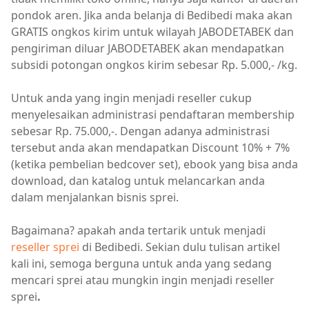
pondok aren. Jika anda belanja di Bedibedi maka akan
GRATIS ongkos kirim untuk wilayah JABODETABEK dan
pengiriman diluar JABODETABEK akan mendapatkan
subsidi potongan ongkos kirim sebesar Rp. 5.000,- /kg.
Untuk anda yang ingin menjadi reseller cukup
menyelesaikan administrasi pendaftaran membership
sebesar Rp. 75.000,-. Dengan adanya administrasi
tersebut anda akan mendapatkan Discount 10% + 7%
(ketika pembelian bedcover set), ebook yang bisa anda
download, dan katalog untuk melancarkan anda
dalam menjalankan bisnis sprei.
Bagaimana? apakah anda tertarik untuk menjadi
reseller sprei
di Bedibedi. Sekian dulu tulisan artikel
kali ini, semoga berguna untuk anda yang sedang
mencari sprei atau mungkin ingin menjadi reseller
sprei
.