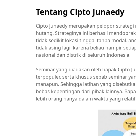
Tentang Cipto Junaedy
Cipto Junaedy merupakan pelopor strategi
hutang. Strateginya ini berhasil mendobra
tidak sedikit lokasi tinggal tanpa modal. 
tidak asing lagi, karena beliau hampir se
nasional dan distrik di seluruh Indonesia.
Seminar yang diadakan oleh bapak Cipto J
terpopuler, serta khusus sebab seminar y
manapun. Sehingga latihan yang disebutka
bebas kepentingan dari pihak lainnya. Bapa
lebih orang hanya dalam waktu yang relatif