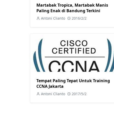
Martabak Tropica, Martabak Manis
Paling Enak di Bandung Terkini
Antoni Clianto
2016/2/2
Tempat Paling Tepat Untuk Training
CCNA Jakarta
Antoni Clianto
2017/5/2