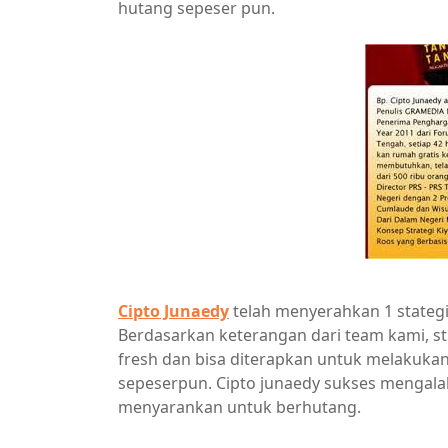
hutang sepeser pun.
Cipto Junaedy
telah menyerahkan 1 stategi
Berdasarkan keterangan dari team kami, st
fresh dan bisa diterapkan untuk melakukan
sepeserpun. Cipto junaedy sukses mengalah
menyarankan untuk berhutang.