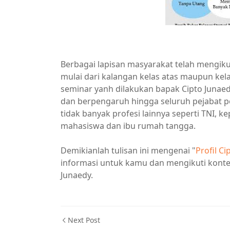
Berbagai lapisan masyarakat telah mengik
mulai dari kalangan kelas atas maupun ke
seminar yanh dilakukan bapak Cipto Junaed
dan berpengaruh hingga seluruh pejabat pe
tidak banyak profesi lainnya seperti TNI, ke
mahasiswa dan ibu rumah tangga.
Demikianlah tulisan ini mengenai "
Profil C
informasi untuk kamu dan mengikuti konte
Junaedy.
Next Post