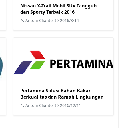
Nissan X-Trail Mobil SUV Tangguh
dan Sporty Terbaik 2016
Antoni Clianto
2016/3/14
Pertamina Solusi Bahan Bakar
Berkualitas dan Ramah Lingkungan
Antoni Clianto
2016/12/11