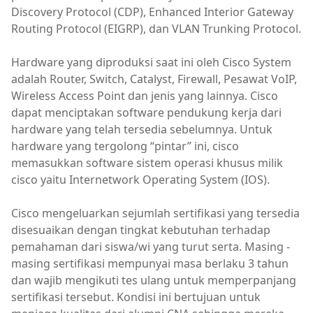
Discovery Protocol (CDP), Enhanced Interior Gateway
Routing Protocol (EIGRP), dan VLAN Trunking Protocol.
Hardware yang diproduksi saat ini oleh Cisco System
adalah Router, Switch, Catalyst, Firewall, Pesawat VoIP,
Wireless Access Point dan jenis yang lainnya. Cisco
dapat menciptakan software pendukung kerja dari
hardware yang telah tersedia sebelumnya. Untuk
hardware yang tergolong “pintar” ini, cisco
memasukkan software sistem operasi khusus milik
cisco yaitu Internetwork Operating System (IOS).
Cisco mengeluarkan sejumlah sertifikasi yang tersedia
disesuaikan dengan tingkat kebutuhan terhadap
pemahaman dari siswa/wi yang turut serta. Masing -
masing sertifikasi mempunyai masa berlaku 3 tahun
dan wajib mengikuti tes ulang untuk memperpanjang
sertifikasi tersebut. Kondisi ini bertujuan untuk