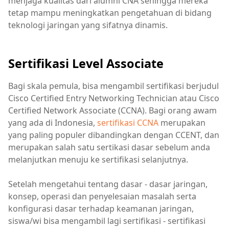
menjaga kualitas dari alumni CNA sehingga mereka
tetap mampu meningkatkan pengetahuan di bidang
teknologi jaringan yang sifatnya dinamis.
Sertifikasi Level Associate
Bagi skala pemula, bisa mengambil sertifikasi berjudul
Cisco Certified Entry Networking Technician atau Cisco
Certified Network Associate (CCNA). Bagi orang awam
yang ada di Indonesia,
sertifikasi CCNA
merupakan
yang paling populer dibandingkan dengan CCENT, dan
merupakan salah satu sertikasi dasar sebelum anda
melanjutkan menuju ke sertifikasi selanjutnya.
Setelah mengetahui tentang dasar - dasar jaringan,
konsep, operasi dan penyelesaian masalah serta
konfigurasi dasar terhadap keamanan jaringan,
siswa/wi bisa mengambil lagi sertifikasi - sertifikasi