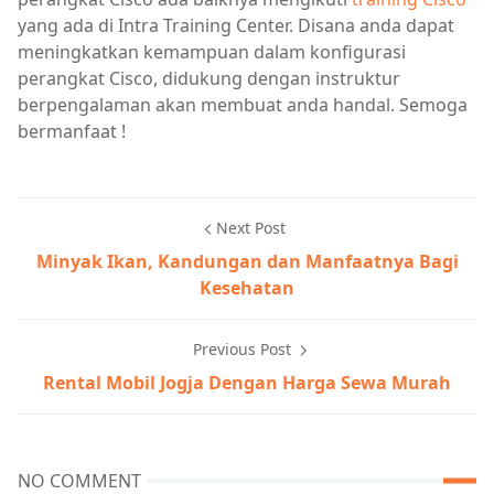
yang ada di Intra Training Center. Disana anda dapat
meningkatkan kemampuan dalam konfigurasi
perangkat Cisco, didukung dengan instruktur
berpengalaman akan membuat anda handal. Semoga
bermanfaat !
Next Post
Minyak Ikan, Kandungan dan Manfaatnya Bagi
Kesehatan
Previous Post
Rental Mobil Jogja Dengan Harga Sewa Murah
NO COMMENT