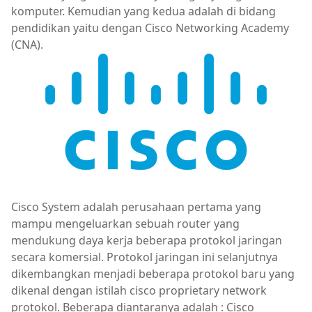
komputer. Kemudian yang kedua adalah di bidang
pendidikan yaitu dengan Cisco Networking Academy
(CNA).
Cisco System adalah perusahaan pertama yang
mampu mengeluarkan sebuah router yang
mendukung daya kerja beberapa protokol jaringan
secara komersial. Protokol jaringan ini selanjutnya
dikembangkan menjadi beberapa protokol baru yang
dikenal dengan istilah cisco proprietary network
protokol. Beberapa diantaranya adalah : Cisco