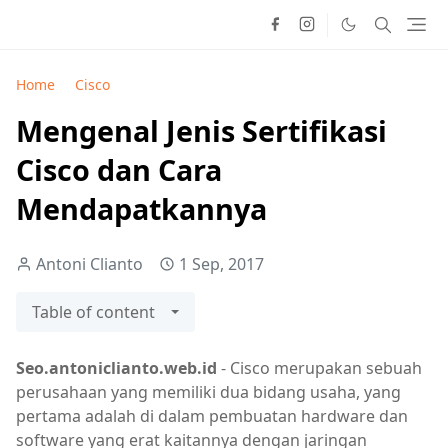
Home
Cisco
Mengenal Jenis Sertifikasi
Cisco dan Cara
Mendapatkannya
Antoni Clianto
1 Sep, 2017
Table of content
Seo.antoniclianto.web.id
- Cisco merupakan sebuah
perusahaan yang memiliki dua bidang usaha, yang
pertama adalah di dalam pembuatan hardware dan
software yang erat kaitannya dengan jaringan