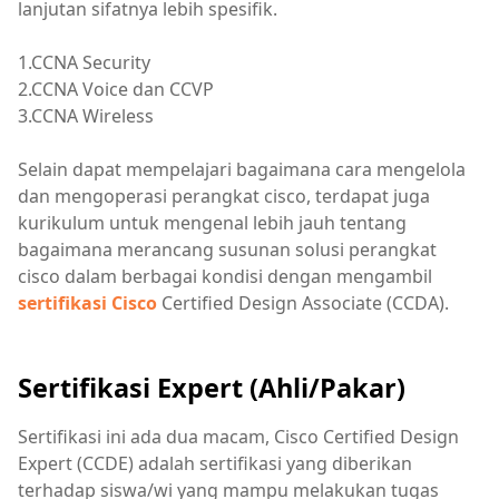
lanjutan sifatnya lebih spesifik.
1.CCNA Security
2.CCNA Voice dan CCVP
3.CCNA Wireless
Selain dapat mempelajari bagaimana cara mengelola
dan mengoperasi perangkat cisco, terdapat juga
kurikulum untuk mengenal lebih jauh tentang
bagaimana merancang susunan solusi perangkat
cisco dalam berbagai kondisi dengan mengambil
sertifikasi Cisco
Certified Design Associate (CCDA).
Sertifikasi Expert (Ahli/Pakar)
Sertifikasi ini ada dua macam, Cisco Certified Design
Expert (CCDE) adalah sertifikasi yang diberikan
terhadap siswa/wi yang mampu melakukan tugas