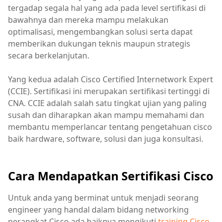
tergadap segala hal yang ada pada level sertifikasi di
bawahnya dan mereka mampu melakukan
optimalisasi, mengembangkan solusi serta dapat
memberikan dukungan teknis maupun strategis
secara berkelanjutan.
Yang kedua adalah Cisco Certified Internetwork Expert
(CCIE). Sertifikasi ini merupakan sertifikasi tertinggi di
CNA. CCIE adalah salah satu tingkat ujian yang paling
susah dan diharapkan akan mampu memahami dan
membantu memperlancar tentang pengetahuan cisco
baik hardware, software, solusi dan juga konsultasi.
Cara Mendapatkan Sertifikasi Cisco
Untuk anda yang berminat untuk menjadi seorang
engineer yang handal dalam bidang networking
perangkat Cisco ada baiknya mengikuti
training Cisco