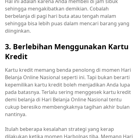
Hal ini adalah karena Anda membeli di jam sibuk
sehingga mengakibatkan demikian. Cobalah
berbelanja di pagi hari buta atau tengah malam
sehingga bisa lebih puas dalam mencari barang yang
diinginkan.
3. Berlebihan Menggunakan Kartu
Kredit
Kartu kredit memang benda penolong di momen Hari
Belanja Online Nasional seperti ini. Tapi bukan berarti
kepemilikan kartu kredit boleh menjadikan Anda lupa
pada batasnya. Terlalu sering menggesek kartu kredit
demi belanja di Hari Belanja Online Nasional tentu
cukup beresiko membengkaknya tagihan akhir bulan
nantinya.
Itulah beberapa kesalahan strategi yang kerap
dilakukan ketika momen Harbolnas tiba. Memang Hari