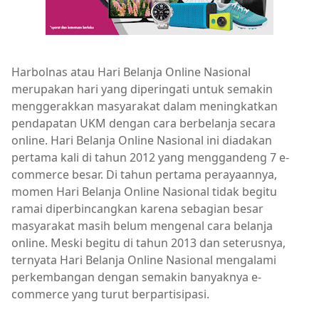
Harbolnas atau Hari Belanja Online Nasional
merupakan hari yang diperingati untuk semakin
menggerakkan masyarakat dalam meningkatkan
pendapatan UKM dengan cara berbelanja secara
online. Hari Belanja Online Nasional ini diadakan
pertama kali di tahun 2012 yang menggandeng 7 e-
commerce besar. Di tahun pertama perayaannya,
momen Hari Belanja Online Nasional tidak begitu
ramai diperbincangkan karena sebagian besar
masyarakat masih belum mengenal cara belanja
online. Meski begitu di tahun 2013 dan seterusnya,
ternyata Hari Belanja Online Nasional mengalami
perkembangan dengan semakin banyaknya e-
commerce yang turut berpartisipasi.