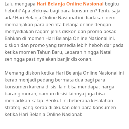
Lalu mengapa
Hari Belanja Online Nasional
begitu
heboh? Apa efeknya bagi para konsumen? Tentu saja
ada! Hari Belanja Online Nasional ini diadakan demi
memanjakan para pecinta belanja online dengan
menyediakan ragam jenis diskon dan promo besar.
Bahkan di momen Hari Belanja Online Nasional ini,
diskon dan promo yang tersedia lebih heboh daripada
ketika momen Tahun Baru, Lebaran hingga Natal
sehingga pastinya akan banjir diskonan.
Memang diskon ketika Hari Belanja Online Nasional ini
kerap menjadi pedang bermata dua bagi para
konsumen karena di sisi lain bisa mendapat harga
barang murah, namun di sisi lainnya juga bisa
menjadikan kalap. Berikut ini beberapa kesalahan
strategi yang kerap dilakukan oleh para konsumen
ketika Hari Belanja Online Nasional: