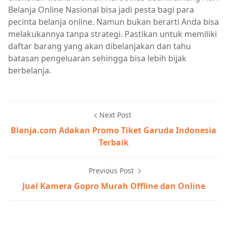
Belanja Online Nasional bisa jadi pesta bagi para
pecinta belanja online. Namun bukan berarti Anda bisa
melakukannya tanpa strategi. Pastikan untuk memiliki
daftar barang yang akan dibelanjakan dan tahu
batasan pengeluaran sehingga bisa lebih bijak
berbelanja.
Next Post
Blanja.com Adakan Promo Tiket Garuda Indonesia
Terbaik
Previous Post
Jual Kamera Gopro Murah Offline dan Online