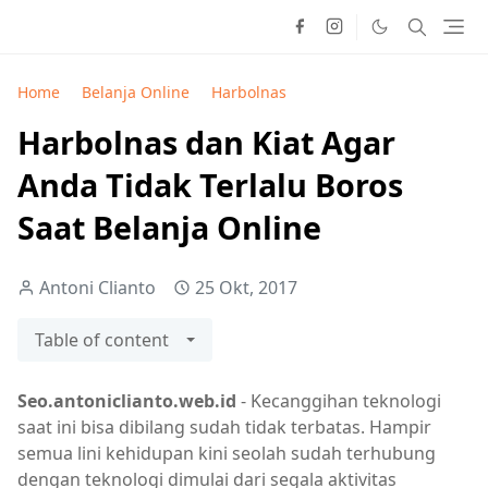
Home
Belanja Online
Harbolnas
Harbolnas dan Kiat Agar
Anda Tidak Terlalu Boros
Saat Belanja Online
Antoni Clianto
25 Okt, 2017
Table of content
Seo.antoniclianto.web.id
- Kecanggihan teknologi
saat ini bisa dibilang sudah tidak terbatas. Hampir
semua lini kehidupan kini seolah sudah terhubung
dengan teknologi dimulai dari segala aktivitas