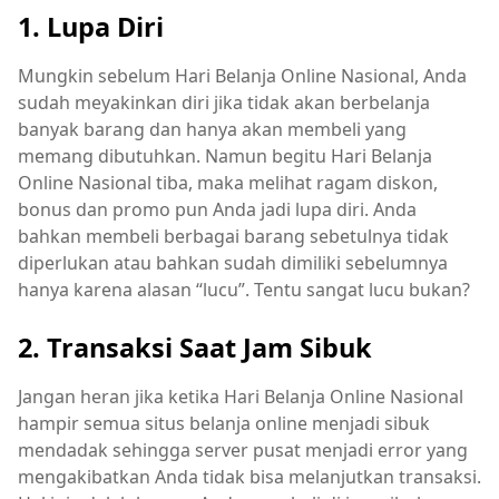
1. Lupa Diri
Mungkin sebelum Hari Belanja Online Nasional, Anda
sudah meyakinkan diri jika tidak akan berbelanja
banyak barang dan hanya akan membeli yang
memang dibutuhkan. Namun begitu Hari Belanja
Online Nasional tiba, maka melihat ragam diskon,
bonus dan promo pun Anda jadi lupa diri. Anda
bahkan membeli berbagai barang sebetulnya tidak
diperlukan atau bahkan sudah dimiliki sebelumnya
hanya karena alasan “lucu”. Tentu sangat lucu bukan?
2. Transaksi Saat Jam Sibuk
Jangan heran jika ketika Hari Belanja Online Nasional
hampir semua situs belanja online menjadi sibuk
mendadak sehingga server pusat menjadi error yang
mengakibatkan Anda tidak bisa melanjutkan transaksi.